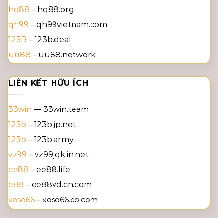
hq88
– hq88.org
qh99
– qh99vietnam.com
123B
– 123b.deal
uu88
– uu88.network
LIÊN KẾT HỮU ÍCH
33win
— 33win.team
123b
– 123b.jp.net
123b
– 123b.army
vz99
– vz99jqk.in.net
ee88
– ee88.life
e88
– ee88vd.cn.com
xoso66
– xoso66.co.com