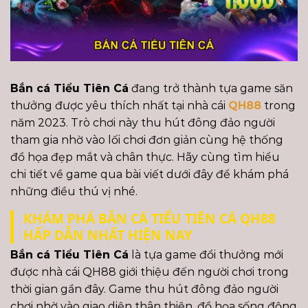
Bắn cá Tiểu Tiên Cá
đang trở thành tựa game săn
thưởng được yêu thích nhất tại nhà cái
QH88
trong
năm 2023. Trò chơi này thu hút đông đảo người
tham gia nhờ vào lối chơi đơn giản cùng hệ thống
đồ họa đẹp mắt và chân thực. Hãy cùng tìm hiểu
chi tiết về game qua bài viết dưới đây để khám phá
những điều thú vị nhé.
KHÁM PHÁ BẮN CÁ TIỂU TIÊN CÁ QH88
HẤP DẪN NHẤT HIỆN NAY
Bắn cá Tiểu Tiên Cá
là tựa game đổi thưởng mới
được nhà cái QH88 giới thiệu đến người chơi trong
thời gian gần đây. Game thu hút đông đảo người
chơi nhờ vào giao diện thân thiện, đồ họa sống động