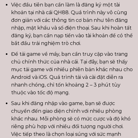
Việc đầu tiên bạn cần làm là đăng ký một tài
khoản tại nhà cái QH88. Quá trình này vô cùng
đơn giản với các thông tin cơ bản như tên đăng
nhập, mật khẩu và số điện thoại. Sau khi hoàn tất
đăng ký, bạn cần nạp tiền vào tài khoản để có thể
bắt đầu trải nghiệm trò chơi.
Để tải game về máy, bạn cần truy cập vào trang
chủ chính thức của nhà cái. Tại đây, bạn sẽ thấy
mục tải game với nhiều phiên bản khác nhau cho
Android và iOS. Quá trình tải và cài đặt diễn ra
nhanh chóng, chỉ tốn khoảng 2 – 3 phút tùy
thuộc vào tốc độ mạng.
Sau khi đăng nhập vào game, bạn sẽ được
chuyển đến giao diện chính với nhiều phòng
khác nhau. Mỗi phòng sẽ có mức cược và độ khó
riêng phù hợp với nhiều đối tượng người chơi.
Việc tiếp theo là chọn loại súng với sức mạnh